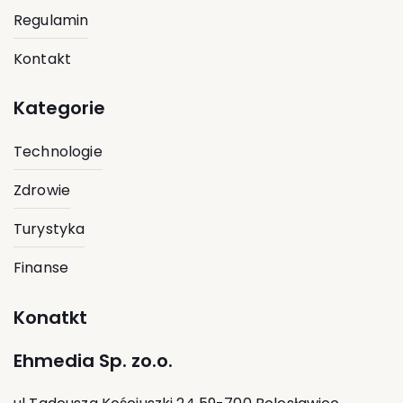
Regulamin
Kontakt
Kategorie
Technologie
Zdrowie
Turystyka
Finanse
Konatkt
Ehmedia Sp. zo.o.