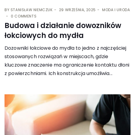
BY
STANISŁAW NIEMCZUK
29 WRZEŚNIA, 2025
MODA I URODA
0 COMMENTS
Budowa i działanie dowozników
łokciowych do mydła
Dozowniki łokciowe do mydła to jedno z najczęściej
stosowanych rozwiązań w miejscach, gdzie
kluczowe znaczenie ma ograniczenie kontaktu dłoni
z powierzchniami. Ich konstrukcja umożliwia...