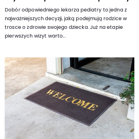
Dobór odpowiedniego lekarza pediatry to jedna z
najważniejszych decyzji, jaką podejmują rodzice w
trosce o zdrowie swojego dziecka. Już na etapie
pierwszych wizyt warto...