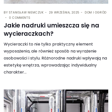
BY
STANISŁAW NIEMCZUK
29 WRZEŚNIA, 2025
DOM I OGRÓD
0 COMMENTS
Jakie nadruki umieszcza się na
wycieraczkach?
Wycieraczki to nie tylko praktyczny element
wyposażenia, ale również sposób na wyrażenie
osobowości i stylu. Różnorodne nadruki wpływają na
estetykę wnętrza, wprowadzając indywidualny
charakter...