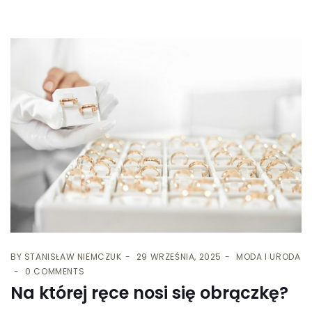
BY
STANISŁAW NIEMCZUK
29 WRZEŚNIA, 2025
MODA I URODA
0 COMMENTS
Na której ręce nosi się obrączkę?