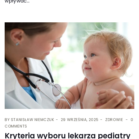
wpływać...
BY
STANISŁAW NIEMCZUK
29 WRZEŚNIA, 2025
ZDROWIE
0
COMMENTS
Kryteria wyboru lekarza pediatry