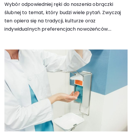
Wybór odpowiedniej ręki do noszenia obrączki
ślubnej to temat, który budzi wiele pytań. Zwyczaj
ten opiera się na tradycji, kulturze oraz
indywidualnych preferencjach nowożeńców....