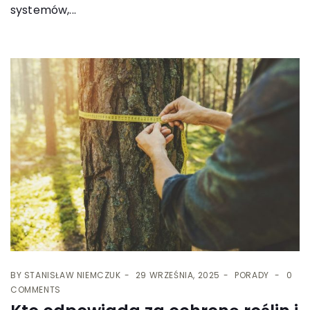
systemów,...
BY
STANISŁAW NIEMCZUK
29 WRZEŚNIA, 2025
PORADY
0
COMMENTS