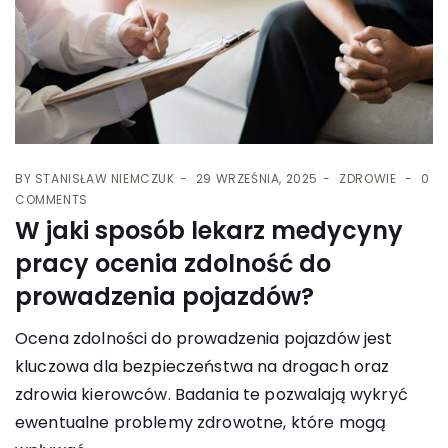
BY
STANISŁAW NIEMCZUK
29 WRZEŚNIA, 2025
ZDROWIE
0
COMMENTS
W jaki sposób lekarz medycyny
pracy ocenia zdolność do
prowadzenia pojazdów?
Ocena zdolności do prowadzenia pojazdów jest
kluczowa dla bezpieczeństwa na drogach oraz
zdrowia kierowców. Badania te pozwalają wykryć
ewentualne problemy zdrowotne, które mogą