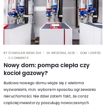
BY
STANISŁAW NIEMCZUK
29 WRZEŚNIA, 2025
DOM I OGRÓD
0 COMMENTS
Nowy dom: pompa ciepła czy
kocioł gazowy?
Budowa nowego domu wiąże się z wieloma
wyzwaniami, m.in. wyborem sposobu ogrzewania
nieruchomości. Nie dziwi zatem fakt, że coraz
częściej inwestorzy poszukują nowoczesnych