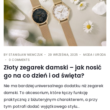
BY
STANISŁAW NIEMCZUK
29 WRZEŚNIA, 2025
MODA I URODA
0 COMMENTS
Złoty zegarek damski – jak nosić
go na co dzień i od święta?
Nie ma bardziej uniwersalnego dodatku niż zegarek
damski. To akcesorium, które łączy funkcję
praktyczną z biżuteryjnym charakterem, a przy
tym potrafi dodać wyjątkowego stylu...