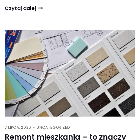
Czytaj dalej
7 LIPCA, 2026
UNCATEGORIZED
Remont mieszkania – to znaczy