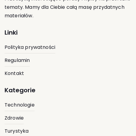
tematy. Mamy dla Ciebie całą masę przydatnych
materiałów.
Linki
Polityka prywatności
Regulamin
Kontakt
Kategorie
Technologie
Zdrowie
Turystyka