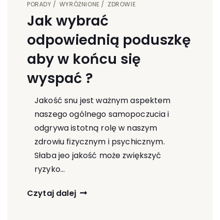
PORADY
WYRÓŻNIONE
ZDROWIE
Jak wybrać
odpowiednią poduszkę
aby w końcu się
wyspać ?
Jakość snu jest ważnym aspektem
naszego ogólnego samopoczucia i
odgrywa istotną rolę w naszym
zdrowiu fizycznym i psychicznym.
Słaba jeo jakość może zwiększyć
ryzyko…
Czytaj dalej