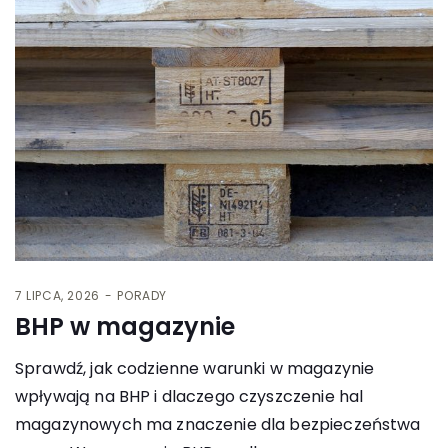
7 LIPCA, 2026
PORADY
BHP w magazynie
Sprawdź, jak codzienne warunki w magazynie
wpływają na BHP i dlaczego czyszczenie hal
magazynowych ma znaczenie dla bezpieczeństwa