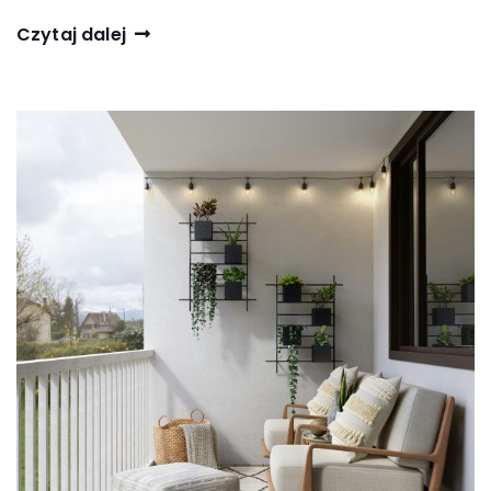
Czytaj dalej