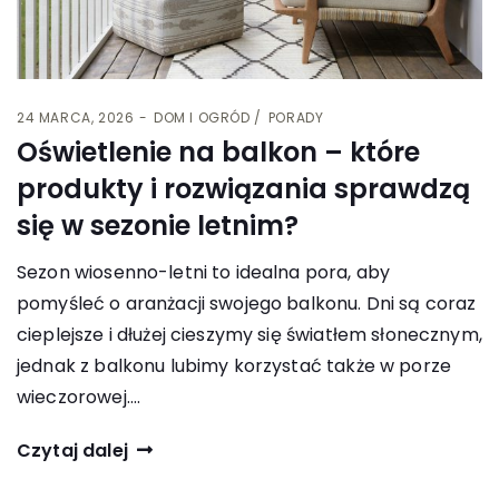
24 MARCA, 2026
DOM I OGRÓD
PORADY
Oświetlenie na balkon – które
produkty i rozwiązania sprawdzą
się w sezonie letnim?
Sezon wiosenno-letni to idealna pora, aby
pomyśleć o aranżacji swojego balkonu. Dni są coraz
cieplejsze i dłużej cieszymy się światłem słonecznym,
jednak z balkonu lubimy korzystać także w porze
wieczorowej.…
Czytaj dalej