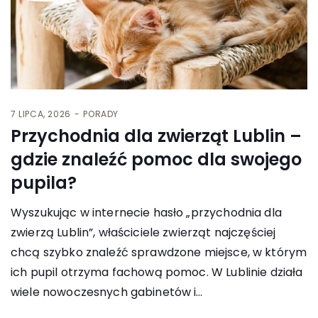
7 LIPCA, 2026
PORADY
Przychodnia dla zwierząt Lublin –
gdzie znaleźć pomoc dla swojego
pupila?
Wyszukując w internecie hasło „przychodnia dla
zwierzą Lublin”, właściciele zwierząt najczęściej
chcą szybko znaleźć sprawdzone miejsce, w którym
ich pupil otrzyma fachową pomoc. W Lublinie działa
wiele nowoczesnych gabinetów i…