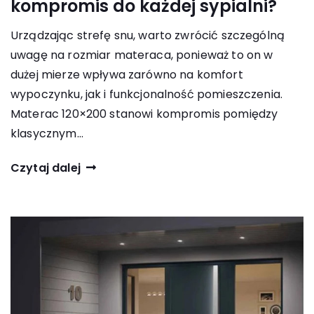
kompromis do każdej sypialni?
Urządzając strefę snu, warto zwrócić szczególną
uwagę na rozmiar materaca, ponieważ to on w
dużej mierze wpływa zarówno na komfort
wypoczynku, jak i funkcjonalność pomieszczenia.
Materac 120×200 stanowi kompromis pomiędzy
klasycznym…
Czytaj dalej