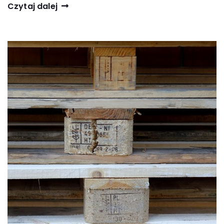
Czytaj dalej