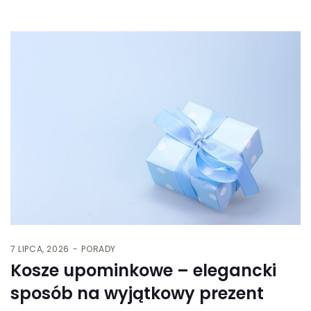
7 LIPCA, 2026
PORADY
Kosze upominkowe – elegancki
sposób na wyjątkowy prezent