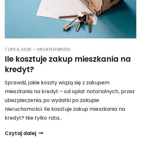
7 LIPCA, 2026
UNCATEGORIZED
Ile kosztuje zakup mieszkania na
kredyt?
Sprawdź, jakie koszty wiążą się z zakupem
mieszkania na kredyt – od opłat notarialnych, przez
ubezpieczenia, po wydatki po zakupie
nieruchomości. Ile kosztuje zakup mieszkania na
kredyt? Nie tylko rata…
Czytaj dalej