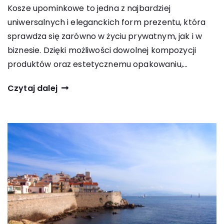
Kosze upominkowe to jedna z najbardziej
uniwersalnych i eleganckich form prezentu, która
sprawdza się zarówno w życiu prywatnym, jak i w
biznesie. Dzięki możliwości dowolnej kompozycji
produktów oraz estetycznemu opakowaniu,…
Czytaj dalej