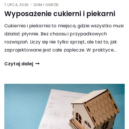
7 LIPCA, 2026
DOM I OGRÓD
Wyposażenie cukierni i piekarni
Cukiernia i piekarnia to miejsca, gdzie wszystko musi
działać płynnie. Bez chaosu i przypadkowych
rozwiązań. Liczy się nie tylko sprzęt, ale też to, jak
zaprojektowane jest całe zaplecze. W praktyce…
Czytaj dalej