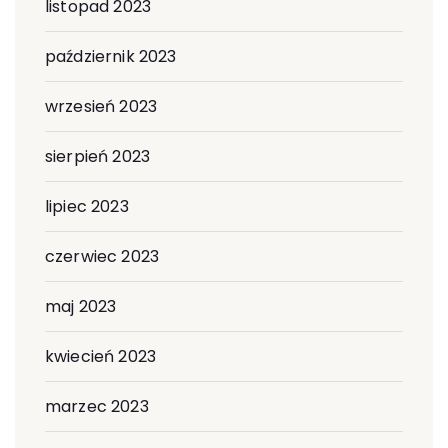
listopad 2023
październik 2023
wrzesień 2023
sierpień 2023
lipiec 2023
czerwiec 2023
maj 2023
kwiecień 2023
marzec 2023