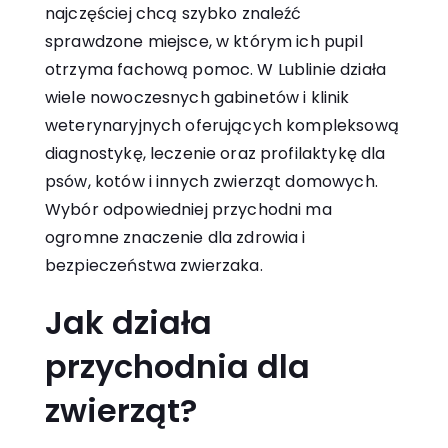
najczęściej chcą szybko znaleźć
sprawdzone miejsce, w którym ich pupil
otrzyma fachową pomoc. W Lublinie działa
wiele nowoczesnych gabinetów i klinik
weterynaryjnych oferujących kompleksową
diagnostykę, leczenie oraz profilaktykę dla
psów, kotów i innych zwierząt domowych.
Wybór odpowiedniej przychodni ma
ogromne znaczenie dla zdrowia i
bezpieczeństwa zwierzaka.
Jak działa
przychodnia dla
zwierząt?