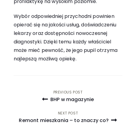
profilaktykę na wysokim poziomie.
Wybór odpowiedniej przychodni powinien
opierać się na jakości usług, doświadczeniu
lekarzy oraz dostępności nowoczesnej
diagnostyki. Dzięki temu każdy właściciel
może mieć pewność, że jego pupil otrzyma
najlepszą możliwą opiekę.
Nawigacja
PREVIOUS POST
BHP w magazynie
wpisu
NEXT POST
Remont mieszkania – to znaczy co?