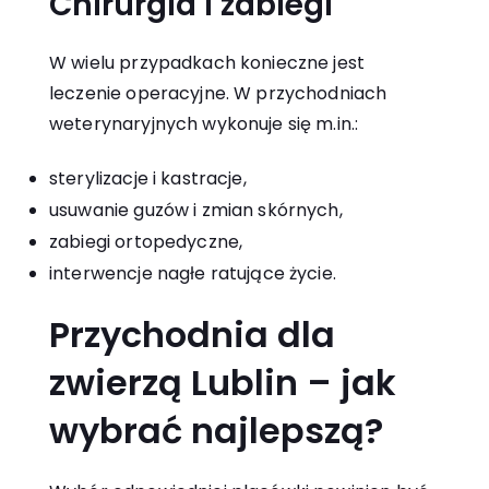
Chirurgia i zabiegi
W wielu przypadkach konieczne jest
leczenie operacyjne. W przychodniach
weterynaryjnych wykonuje się m.in.:
sterylizacje i kastracje,
usuwanie guzów i zmian skórnych,
zabiegi ortopedyczne,
interwencje nagłe ratujące życie.
Przychodnia dla
zwierzą Lublin – jak
wybrać najlepszą?