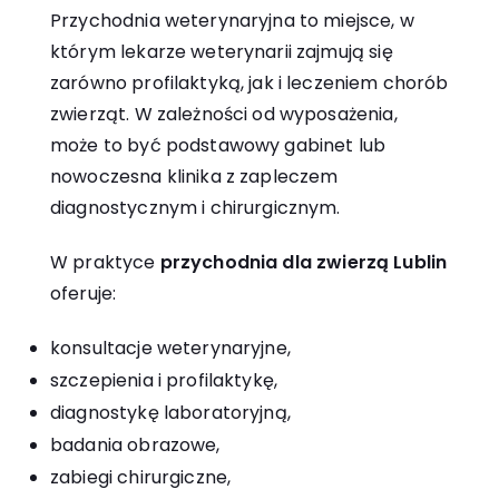
Przychodnia weterynaryjna to miejsce, w
którym lekarze weterynarii zajmują się
zarówno profilaktyką, jak i leczeniem chorób
zwierząt. W zależności od wyposażenia,
może to być podstawowy gabinet lub
nowoczesna klinika z zapleczem
diagnostycznym i chirurgicznym.
W praktyce
przychodnia dla zwierzą Lublin
oferuje:
konsultacje weterynaryjne,
szczepienia i profilaktykę,
diagnostykę laboratoryjną,
badania obrazowe,
zabiegi chirurgiczne,