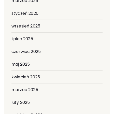
marzec 2026
styczeń 2026
wrzesień 2025
lipiec 2025
czerwiec 2025
maj 2025
kwiecień 2025
marzec 2025
luty 2025