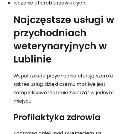
leczenie chorób przewlekłych.
Najczęstsze usługi w
przychodniach
weterynaryjnych w
Lublinie
Współczesne przychodnie oferują szeroki
zakres usług, dzięki czemu możliwe jest
kompleksowe leczenie zwierząt w jednym
miejscu.
Profilaktyka zdrowia
Podstawą opieki nad zwierzęciem są