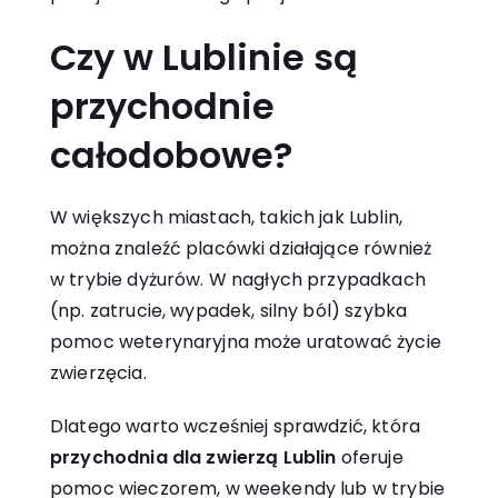
Czy w Lublinie są
przychodnie
całodobowe?
W większych miastach, takich jak Lublin,
można znaleźć placówki działające również
w trybie dyżurów. W nagłych przypadkach
(np. zatrucie, wypadek, silny ból) szybka
pomoc weterynaryjna może uratować życie
zwierzęcia.
Dlatego warto wcześniej sprawdzić, która
przychodnia dla zwierzą Lublin
oferuje
pomoc wieczorem, w weekendy lub w trybie