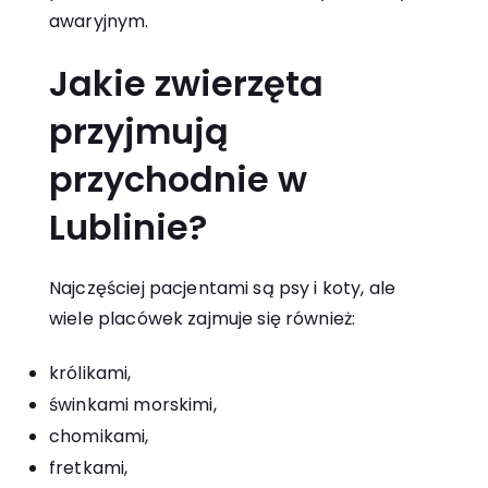
awaryjnym.
Jakie zwierzęta
przyjmują
przychodnie w
Lublinie?
Najczęściej pacjentami są psy i koty, ale
wiele placówek zajmuje się również:
królikami,
świnkami morskimi,
chomikami,
fretkami,