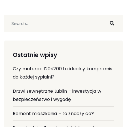
Ostatnie wpisy
Czy materac 120×200 to idealny kompromis
do każdej sypialni?
Drzwi zewnętrzne Lublin – inwestycja w
bezpieczeństwo i wygodę
Remont mieszkania – to znaczy co?