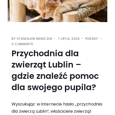
BY
STANISŁAW NIEMCZUK
7 LIPCA, 2026
PORADY
0 COMMENTS
Przychodnia dla
zwierząt Lublin –
gdzie znaleźć pomoc
dla swojego pupila?
Wyszukując w internecie hasło „przychodnia
dla zwierzą Lublin”, właściciele zwierząt