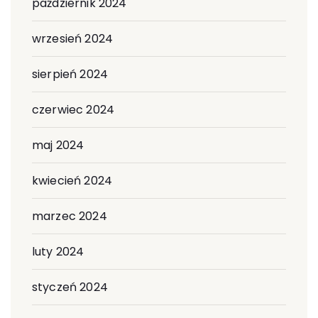
październik 2024
wrzesień 2024
sierpień 2024
czerwiec 2024
maj 2024
kwiecień 2024
marzec 2024
luty 2024
styczeń 2024