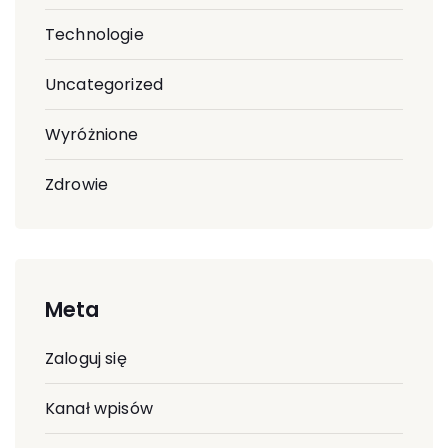
Technologie
Uncategorized
Wyróżnione
Zdrowie
Meta
Zaloguj się
Kanał wpisów