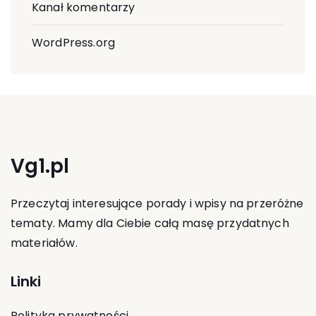
Kanał komentarzy
WordPress.org
Vg1.pl
Przeczytaj interesujące porady i wpisy na przeróżne
tematy. Mamy dla Ciebie całą masę przydatnych
materiałów.
Linki
Polityka prywatności