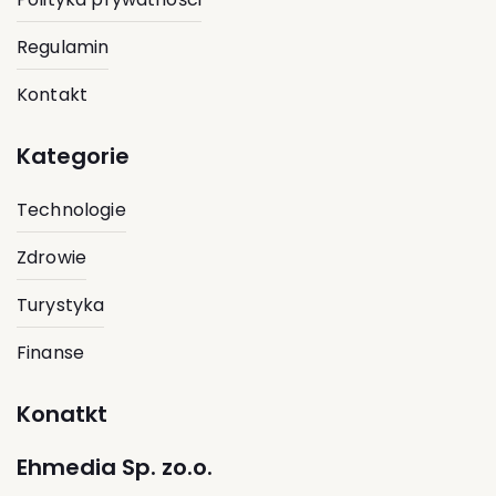
Regulamin
Kontakt
Kategorie
Technologie
Zdrowie
Turystyka
Finanse
Konatkt
Ehmedia Sp. zo.o.