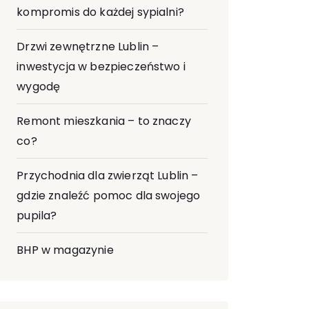
kompromis do każdej sypialni?
Drzwi zewnętrzne Lublin –
inwestycja w bezpieczeństwo i
wygodę
Remont mieszkania – to znaczy
co?
Przychodnia dla zwierząt Lublin –
gdzie znaleźć pomoc dla swojego
pupila?
BHP w magazynie