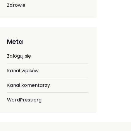
Zdrowie
Meta
Zaloguj się
Kanał wpisów
Kanał komentarzy
WordPress.org