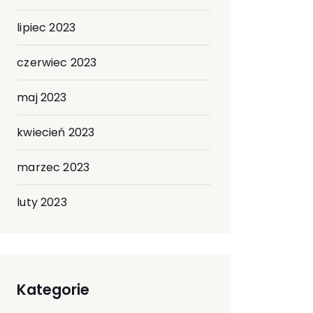
lipiec 2023
czerwiec 2023
maj 2023
kwiecień 2023
marzec 2023
luty 2023
Kategorie