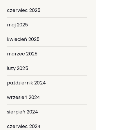
czerwiec 2025
maj 2025
kwiecień 2025
marzec 2025
luty 2025
październik 2024
wrzesień 2024
sierpień 2024
czerwiec 2024