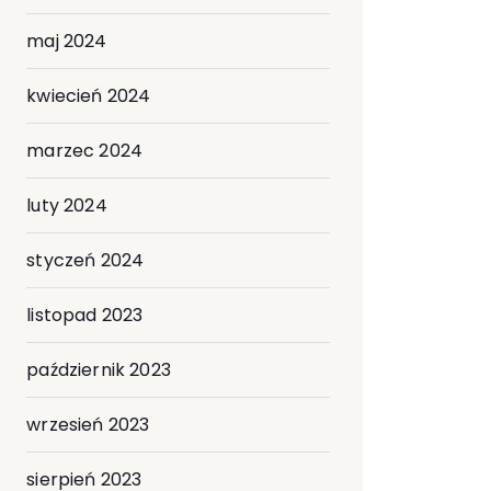
maj 2024
kwiecień 2024
marzec 2024
luty 2024
styczeń 2024
listopad 2023
październik 2023
wrzesień 2023
sierpień 2023