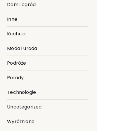
Dom i ogród
Inne
Kuchnia
Moda i uroda
Podróże
Porady
Technologie
Uncategorized
Wyróżnione