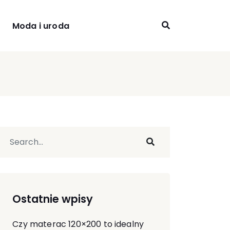
Moda i uroda
Ostatnie wpisy
Czy materac 120×200 to idealny