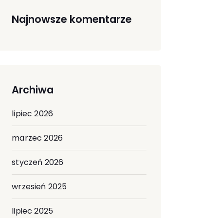
Najnowsze komentarze
Archiwa
lipiec 2026
marzec 2026
styczeń 2026
wrzesień 2025
lipiec 2025