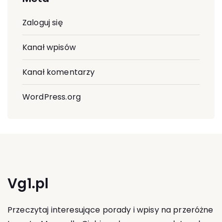
Zaloguj się
Kanał wpisów
Kanał komentarzy
WordPress.org
Vg1.pl
Przeczytaj interesujące porady i wpisy na przeróżne