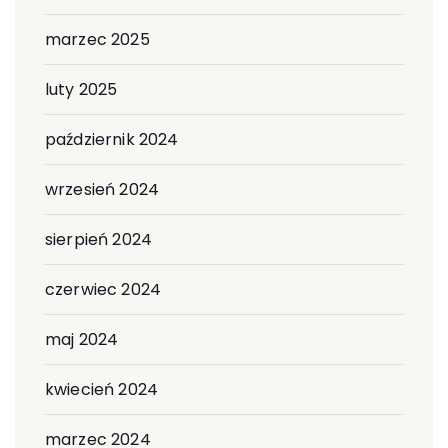
marzec 2025
luty 2025
październik 2024
wrzesień 2024
sierpień 2024
czerwiec 2024
maj 2024
kwiecień 2024
marzec 2024