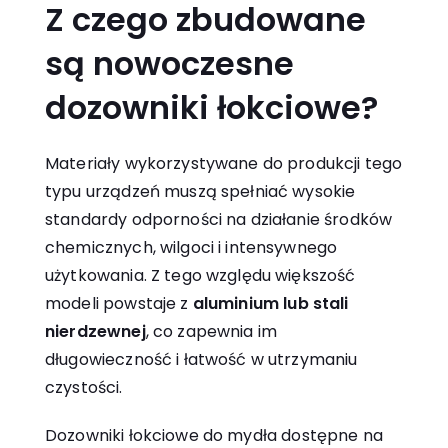
Z czego zbudowane
są nowoczesne
dozowniki łokciowe?
Materiały wykorzystywane do produkcji tego
typu urządzeń muszą spełniać wysokie
standardy odporności na działanie środków
chemicznych, wilgoci i intensywnego
użytkowania. Z tego względu większość
modeli powstaje z
aluminium lub stali
nierdzewnej
, co zapewnia im
długowieczność i łatwość w utrzymaniu
czystości.
Dozowniki łokciowe do mydła
dostępne na