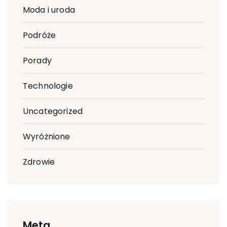
Moda i uroda
Podróże
Porady
Technologie
Uncategorized
Wyróżnione
Zdrowie
Meta