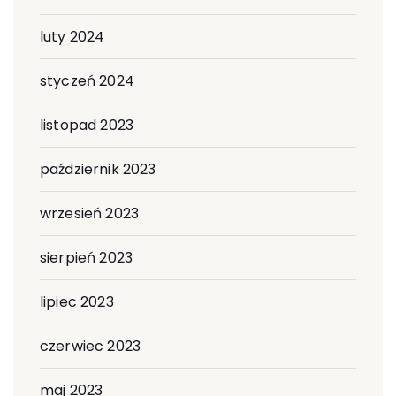
luty 2024
styczeń 2024
listopad 2023
październik 2023
wrzesień 2023
sierpień 2023
lipiec 2023
czerwiec 2023
maj 2023