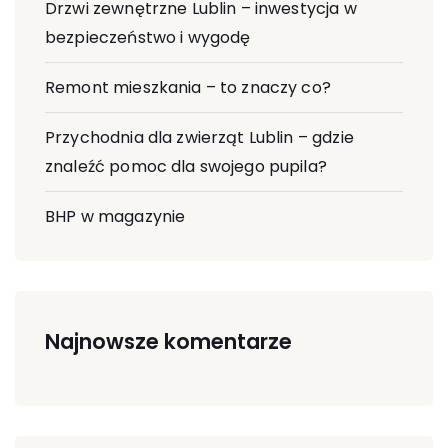
Drzwi zewnętrzne Lublin – inwestycja w
bezpieczeństwo i wygodę
Remont mieszkania – to znaczy co?
Przychodnia dla zwierząt Lublin – gdzie
znaleźć pomoc dla swojego pupila?
BHP w magazynie
Najnowsze komentarze