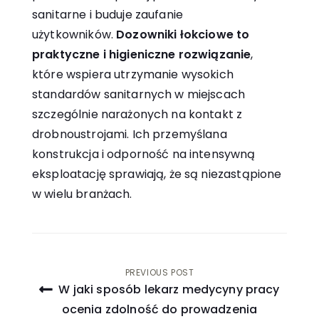
sanitarne i buduje zaufanie
użytkowników.
Dozowniki łokciowe to
praktyczne i higieniczne rozwiązanie
,
które wspiera utrzymanie wysokich
standardów sanitarnych w miejscach
szczególnie narażonych na kontakt z
drobnoustrojami. Ich przemyślana
konstrukcja i odporność na intensywną
eksploatację sprawiają, że są niezastąpione
w wielu branżach.
Nawigacja
PREVIOUS POST
W jaki sposób lekarz medycyny pracy
wpisu
ocenia zdolność do prowadzenia