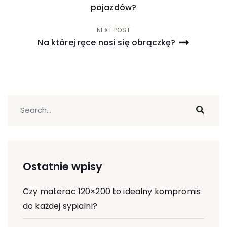
pojazdów?
NEXT POST
Na której ręce nosi się obrączkę?
Ostatnie wpisy
Czy materac 120×200 to idealny kompromis
do każdej sypialni?