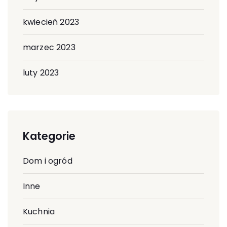
kwiecień 2023
marzec 2023
luty 2023
Kategorie
Dom i ogród
Inne
Kuchnia