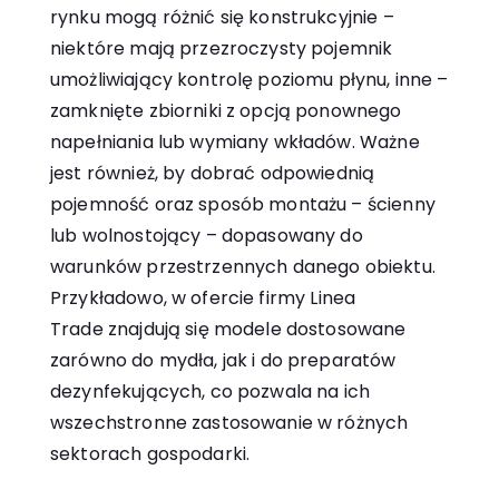
rynku mogą różnić się konstrukcyjnie –
niektóre mają przezroczysty pojemnik
umożliwiający kontrolę poziomu płynu, inne –
zamknięte zbiorniki z opcją ponownego
napełniania lub wymiany wkładów. Ważne
jest również, by dobrać odpowiednią
pojemność oraz sposób montażu – ścienny
lub wolnostojący – dopasowany do
warunków przestrzennych danego obiektu.
Przykładowo, w ofercie firmy
Linea
Trade
znajdują się modele dostosowane
zarówno do mydła, jak i do preparatów
dezynfekujących, co pozwala na ich
wszechstronne zastosowanie w różnych
sektorach gospodarki.