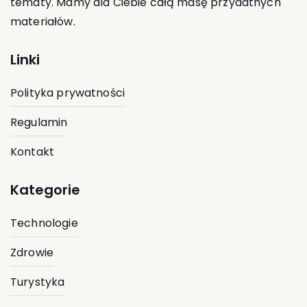
tematy. Mamy dla Ciebie całą masę przydatnych
materiałów.
Linki
Polityka prywatności
Regulamin
Kontakt
Kategorie
Technologie
Zdrowie
Turystyka