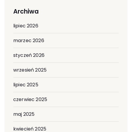
Archiwa
lipiec 2026
marzec 2026
styczeń 2026
wrzesień 2025
lipiec 2025
czerwiec 2025
maj 2025
kwiecień 2025