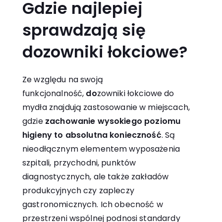
Gdzie najlepiej
sprawdzają się
dozowniki łokciowe?
Ze względu na swoją
funkcjonalność,
do
zowniki łokciowe do
mydła znajdują zastosowanie w miejscach,
gdzie
zachowanie wysokiego poziomu
higieny to absolutna konieczność
. Są
nieodłącznym elementem wyposażenia
szpitali, przychodni, punktów
diagnostycznych, ale także zakładów
produkcyjnych czy zapleczy
gastronomicznych. Ich obecność w
przestrzeni wspólnej podnosi standardy