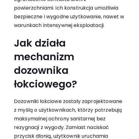
powierzchniami. Ich konstrukcja umożliwia
bezpieczne i wygodne użytkowanie, nawet w
warunkach intensywnej eksploatacji.
Jak działa
mechanizm
dozownika
łokciowego?
Dozowniki łokciowe zostały zaprojektowane
z myślą o użytkownikach, którzy potrzebują
maksymalnej ochrony sanitarnej bez
rezygnacji z wygody. Zamiast naciskać
przycisk dłonią, użytkownik uruchamia