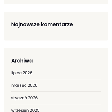
Najnowsze komentarze
Archiwa
lipiec 2026
marzec 2026
styczeń 2026
wrzesień 2025