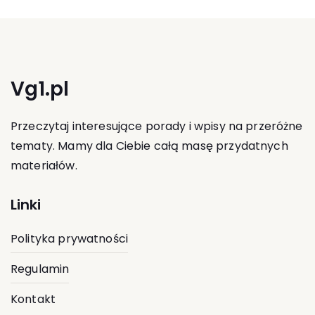
Vg1.pl
Przeczytaj interesujące porady i wpisy na przeróżne
tematy. Mamy dla Ciebie całą masę przydatnych
materiałów.
Linki
Polityka prywatności
Regulamin
Kontakt