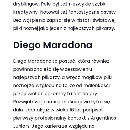
dryblingów. Pele był też niezwykle szybki i
kreatywny. Notował też fantastyczne asysty.
Bez wątpienia zapisał się w historii światowej
piłki nożnej jako jeden z najlepszych piłkarzy.
Diego Maradona
Diego Maradona to postać, która również
powinna znaleźć się w zestawieniu
najlepszych piłkarzy, a wręcz magików piłki
nożnej ze względu na to, że od maleńkości
przejawiał on ogromny talent do gry.
Rozwijał swoje umiejętności, gdzie tylko się
dało. Jednak już w wieku 16 lat podpisał
pierwszy profesjonalny kontakt z Argentinos
Juniors. Jego kariera ze względu na