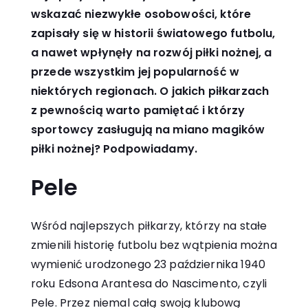
wskazać niezwykłe osobowości, które
zapisały się w historii światowego futbolu,
a nawet wpłynęły na rozwój piłki nożnej, a
przede wszystkim jej popularność w
niektórych regionach. O jakich piłkarzach
z pewnością warto pamiętać i którzy
sportowcy zasługują na miano magików
piłki nożnej? Podpowiadamy.
Pele
Wśród najlepszych piłkarzy, którzy na stałe
zmienili historię futbolu bez wątpienia można
wymienić urodzonego 23 października 1940
roku Edsona Arantesa do Nascimento, czyli
Pele. Przez niemal całą swoją klubową