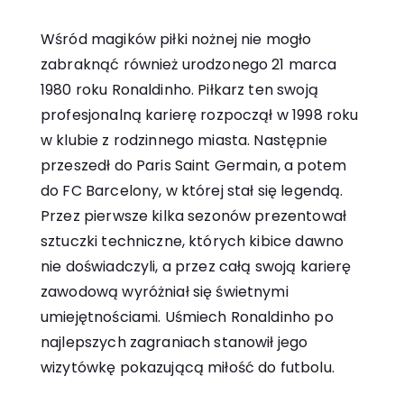
Wśród magików piłki nożnej nie mogło
zabraknąć również urodzonego 21 marca
1980 roku Ronaldinho. Piłkarz ten swoją
profesjonalną karierę rozpoczął w 1998 roku
w klubie z rodzinnego miasta. Następnie
przeszedł do Paris Saint Germain, a potem
do FC Barcelony, w której stał się legendą.
Przez pierwsze kilka sezonów prezentował
sztuczki techniczne, których kibice dawno
nie doświadczyli, a przez całą swoją karierę
zawodową wyróżniał się świetnymi
umiejętnościami. Uśmiech Ronaldinho po
najlepszych zagraniach stanowił jego
wizytówkę pokazującą miłość do futbolu.