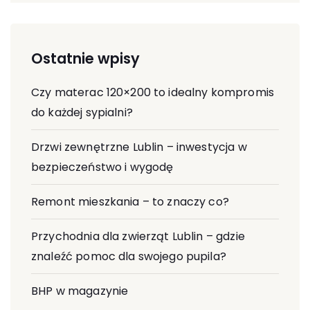
Ostatnie wpisy
Czy materac 120×200 to idealny kompromis
do każdej sypialni?
Drzwi zewnętrzne Lublin – inwestycja w
bezpieczeństwo i wygodę
Remont mieszkania – to znaczy co?
Przychodnia dla zwierząt Lublin – gdzie
znaleźć pomoc dla swojego pupila?
BHP w magazynie