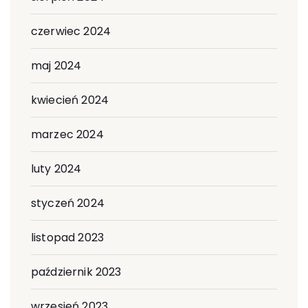
czerwiec 2024
maj 2024
kwiecień 2024
marzec 2024
luty 2024
styczeń 2024
listopad 2023
październik 2023
wrzesień 2023