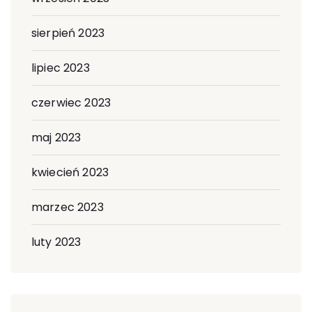
sierpień 2023
lipiec 2023
czerwiec 2023
maj 2023
kwiecień 2023
marzec 2023
luty 2023