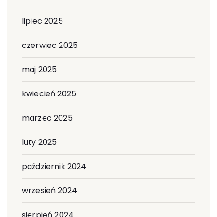
lipiec 2025
czerwiec 2025
maj 2025
kwiecień 2025
marzec 2025
luty 2025
październik 2024
wrzesień 2024
sierpień 2024