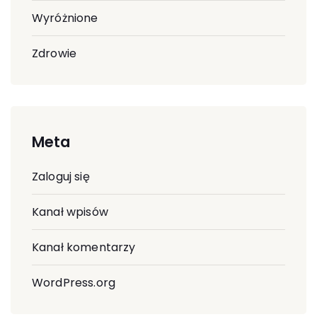
Wyróżnione
Zdrowie
Meta
Zaloguj się
Kanał wpisów
Kanał komentarzy
WordPress.org