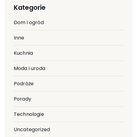
Kategorie
Dom i ogród
Inne
Kuchnia
Moda i uroda
Podróże
Porady
Technologie
Uncategorized