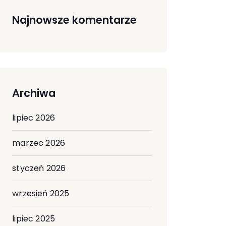
Najnowsze komentarze
Archiwa
lipiec 2026
marzec 2026
styczeń 2026
wrzesień 2025
lipiec 2025