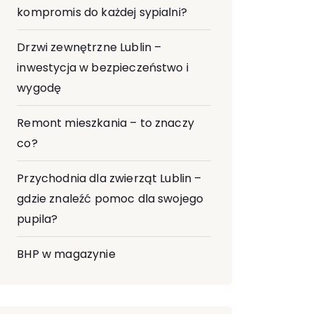
kompromis do każdej sypialni?
Drzwi zewnętrzne Lublin –
inwestycja w bezpieczeństwo i
wygodę
Remont mieszkania – to znaczy
co?
Przychodnia dla zwierząt Lublin –
gdzie znaleźć pomoc dla swojego
pupila?
BHP w magazynie