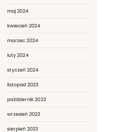
maj 2024
kwiecień 2024
marzec 2024
luty 2024
styczeń 2024
listopad 2023
październik 2023
wrzesień 2023
sierpień 2023