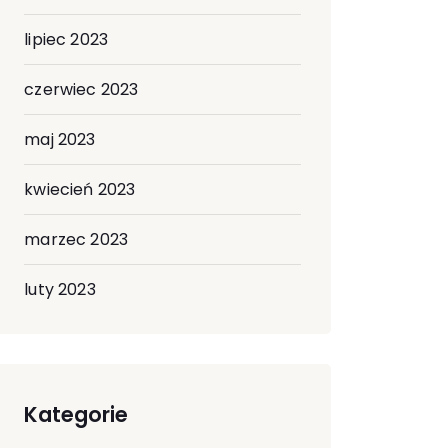
lipiec 2023
czerwiec 2023
maj 2023
kwiecień 2023
marzec 2023
luty 2023
Kategorie