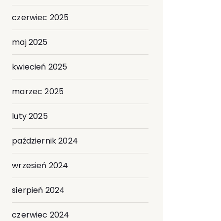
czerwiec 2025
maj 2025
kwiecień 2025
marzec 2025
luty 2025
październik 2024
wrzesień 2024
sierpień 2024
czerwiec 2024