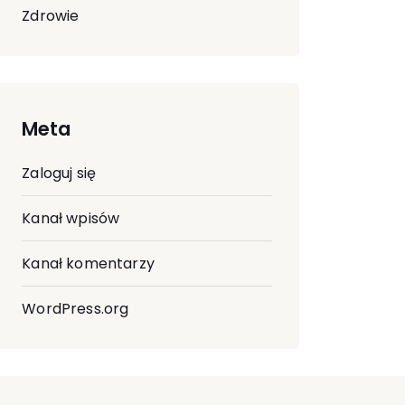
Zdrowie
Meta
Zaloguj się
Kanał wpisów
Kanał komentarzy
WordPress.org