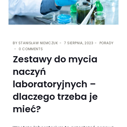
BY
STANISŁAW NIEMCZUK
7 SIERPNIA, 2023
PORADY
0 COMMENTS
Zestawy do mycia
naczyń
laboratoryjnych –
dlaczego trzeba je
mieć?