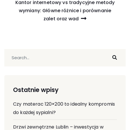
Kantor internetowy vs tradycyjne metody
wymiany: Główne różnice i porównanie
zalet oraz wad
Ostatnie wpisy
Czy materac 120×200 to idealny kompromis
do każdej sypialni?
Drzwi zewnętrzne Lublin – inwestycja w