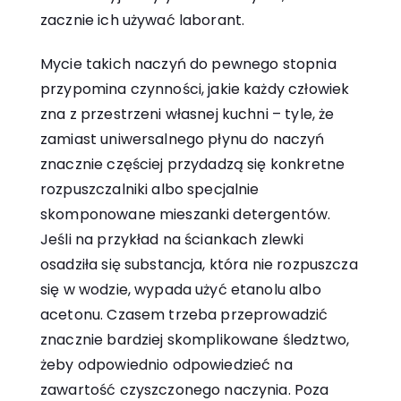
zacznie ich używać laborant.
Mycie takich naczyń do pewnego stopnia
przypomina czynności, jakie każdy człowiek
zna z przestrzeni własnej kuchni – tyle, że
zamiast uniwersalnego płynu do naczyń
znacznie częściej przydadzą się konkretne
rozpuszczalniki albo specjalnie
skomponowane mieszanki detergentów.
Jeśli na przykład na ściankach zlewki
osadziła się substancja, która nie rozpuszcza
się w wodzie, wypada użyć etanolu albo
acetonu. Czasem trzeba przeprowadzić
znacznie bardziej skomplikowane śledztwo,
żeby odpowiednio odpowiedzieć na
zawartość czyszczonego naczynia. Poza