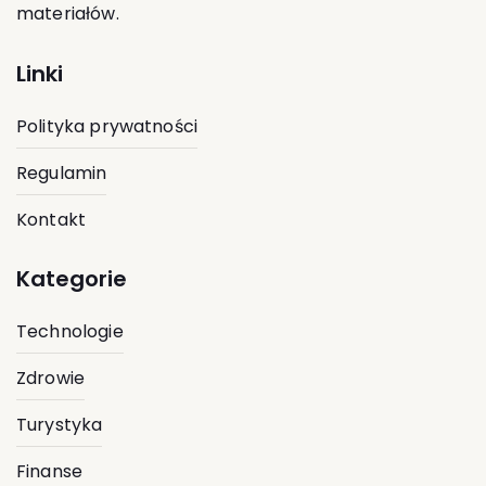
materiałów.
Linki
Polityka prywatności
Regulamin
Kontakt
Kategorie
Technologie
Zdrowie
Turystyka
Finanse