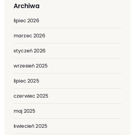
Archiwa
lipiec 2026
marzec 2026
styczeń 2026
wrzesień 2025
lipiec 2025
czerwiec 2025
maj 2025
kwiecień 2025