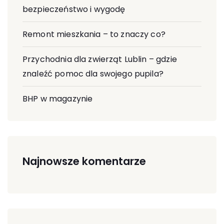
bezpieczeństwo i wygodę
Remont mieszkania – to znaczy co?
Przychodnia dla zwierząt Lublin – gdzie
znaleźć pomoc dla swojego pupila?
BHP w magazynie
Najnowsze komentarze