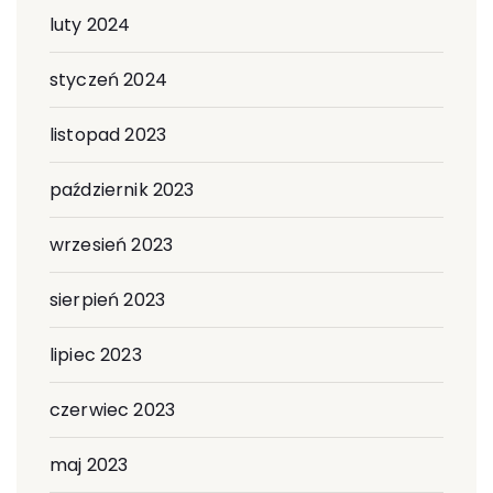
luty 2024
styczeń 2024
listopad 2023
październik 2023
wrzesień 2023
sierpień 2023
lipiec 2023
czerwiec 2023
maj 2023