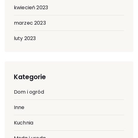
kwiecień 2023
marzec 2023
luty 2023
Kategorie
Dom i ogród
Inne
Kuchnia