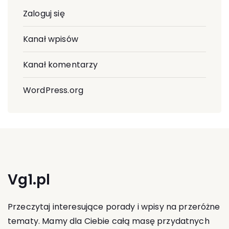
Zaloguj się
Kanał wpisów
Kanał komentarzy
WordPress.org
Vg1.pl
Przeczytaj interesujące porady i wpisy na przeróżne
tematy. Mamy dla Ciebie całą masę przydatnych