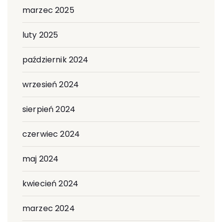
marzec 2025
luty 2025
październik 2024
wrzesień 2024
sierpień 2024
czerwiec 2024
maj 2024
kwiecień 2024
marzec 2024