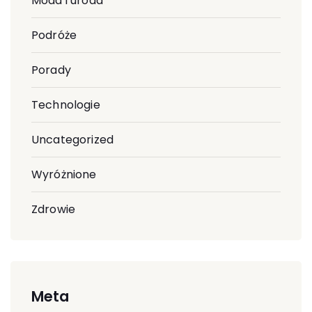
Moda i uroda
Podróże
Porady
Technologie
Uncategorized
Wyróżnione
Zdrowie
Meta